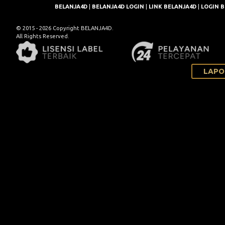
BELANJA4D
|
BELANJA4D LOGIN
|
LINK BELANJA4D
|
LOGIN 
© 2015 - 2026 Copyright BELANJA4D.
All Rights Reserved.
LAPO