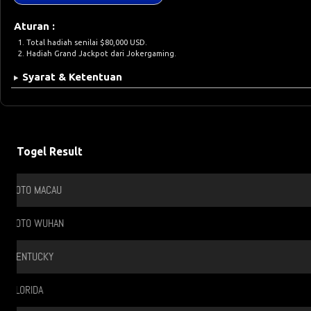
Aturan :
Total hadiah senilai $80,000 USD.
Hadiah Grand Jackpot dari Jokergaming.
Syarat & Ketentuan
Togel Result
HK SIANG
SYDNEY LOTTO
GARUDA
SINGAPORE