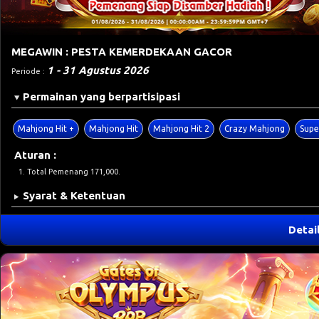
MEGAWIN : PESTA KEMERDEKAAN GACOR
1 - 31 Agustus 2026
Periode :
Permainan yang berpartisipasi
Mahjong Hit +
Mahjong Hit
Mahjong Hit 2
Crazy Mahjong
Supe
Aturan :
Total Pemenang 171,000.
Syarat & Ketentuan
Detai