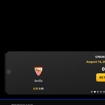
SPAIN 
August 16, 20
0 
Previous
BET
Sevilla
0.25
0.95