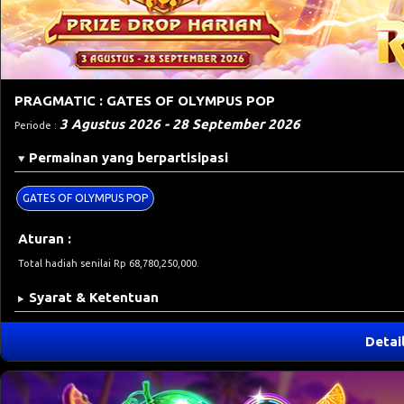
PRAGMATIC : GATES OF OLYMPUS POP
3 Agustus 2026 - 28 September 2026
Periode :
Permainan yang berpartisipasi
GATES OF OLYMPUS POP
Aturan :
Total hadiah senilai Rp 68,780,250,000.
Syarat & Ketentuan
Detai