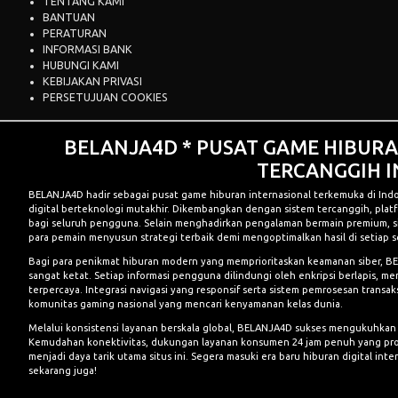
TENTANG KAMI
BANTUAN
PERATURAN
INFORMASI BANK
HUBUNGI KAMI
KEBIJAKAN PRIVASI
PERSETUJUAN COOKIES
BELANJA4D * PUSAT GAME HIBUR
TERCANGGIH I
BELANJA4D
hadir sebagai pusat game hiburan internasional terkemuka di I
digital berteknologi mutakhir. Dikembangkan dengan sistem tercanggih, plat
bagi seluruh pengguna. Selain menghadirkan pengalaman bermain premium, sit
para pemain menyusun strategi terbaik demi mengoptimalkan hasil di setiap s
Bagi para penikmat hiburan modern yang memprioritaskan keamanan siber,
BE
sangat ketat. Setiap informasi pengguna dilindungi oleh enkripsi berlapis, m
terpercaya. Integrasi navigasi yang responsif serta sistem pemrosesan transaks
komunitas gaming nasional yang mencari kenyamanan kelas dunia.
Melalui konsistensi layanan berskala global,
BELANJA4D
sukses mengukuhkan po
Kemudahan konektivitas, dukungan layanan konsumen 24 jam penuh yang prof
menjadi daya tarik utama situs ini. Segera masuki era baru hiburan digital i
sekarang juga!