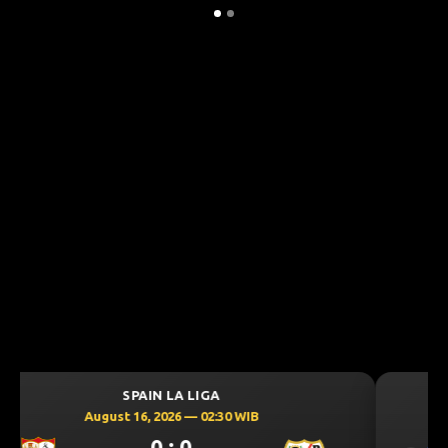
SPAIN LA LIGA
August 16, 2026 — 00:30 WIB
0 : 0