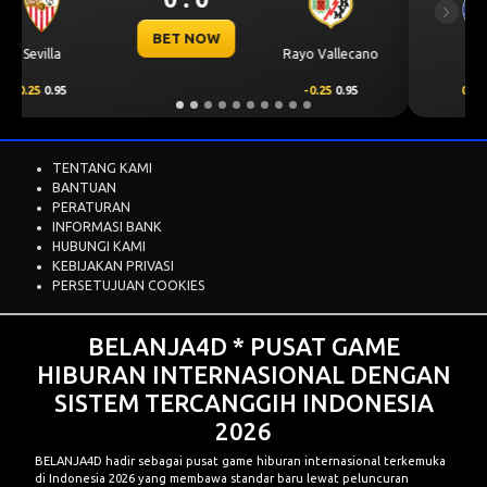
Previous
Next
BET NOW
no
Alaves
Getafe
0.00
0.62
0.00
-0.72
TENTANG KAMI
BANTUAN
PERATURAN
INFORMASI BANK
HUBUNGI KAMI
KEBIJAKAN PRIVASI
PERSETUJUAN COOKIES
BELANJA4D * PUSAT GAME
HIBURAN INTERNASIONAL DENGAN
SISTEM TERCANGGIH INDONESIA
2026
BELANJA4D
hadir sebagai pusat game hiburan internasional terkemuka
di Indonesia 2026 yang membawa standar baru lewat peluncuran