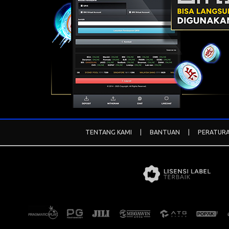
TENTANG KAMI
|
BANTUAN
|
PERATUR