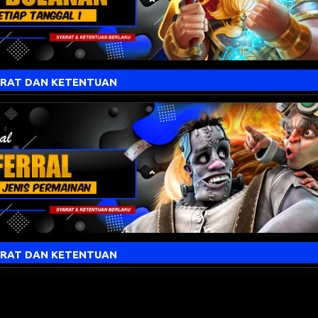
agian bonus setiap
SELASA
paling lambat pukul 17.00 WIB.
 = Rp 50.000 dibagikan tanpa klaim pada pukul 02:00 WIB.
lakukan kecurangan atau melanggar ketentuan yang ada /
ak dapat diganggu gugat.
 DISINI SYARAT DAN KETENTUAN
tap diberikan.
gian bonus setiap pukul 02:00 WIB.
g Ayam, Dibagikan Bonus Rollingan Dari Hasil Permainan Hari
TURNOVER.
ak dapat diganggu gugat.
= Rp 50.000 dibagikan tanpa klaim setiap tanggal 1
 DISINI SYARAT DAN KETENTUAN
anda adalah Rp 1.000
gian bonus setiap tanggal 1
OGEL), Dibagikan Bonus Rollingan Dari Hasil Permainan Periode
gan / TURNOVER.