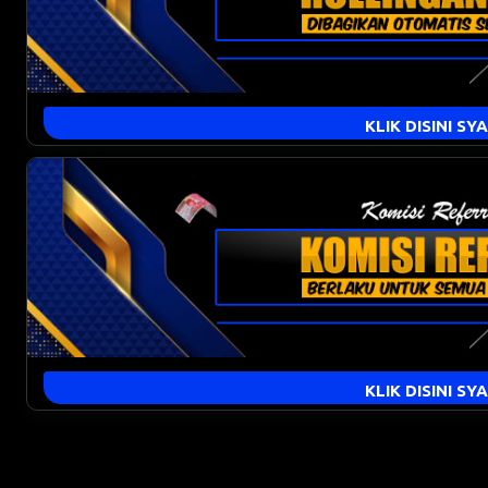
Ilustrasi :
Bonus diberikan tanpa perlu klaim dan Waktu pemb
User A Mengumpulkan Turnover 100.000.000 x 0.05%
Bonus akan di tarik kembali apabila kedapatan me
bermain safety bet.
Semua keputusan BELANJA4D adalah mutlak dan tid
Ketentuan :
KLIK
Bonus dibagikan tanpa batas minimal, berapapun te
Bonus diberikan tanpa perlu klaim dan Waktu pemba
Event Ini Berlaku Untuk Slot, Live Casino dan Sabun
EXTRA BONUS SPESIAL TURNOVER
Sebelumnya Yang Dihitung Dari Total Bettingan / 
Bonus Rollingan Bulanan Tanpa Klaim
Semua keputusan BELANJA4D adalah mutlak dan tid
Ilustrasi :
User A Mengumpulkan Turnover 100.000.000 x 0.05% 
Ketentuan :
KLIK
Minimal bonus yang akan ditambahkan pada kredit 
Bonus diberikan tanpa perlu klaim dan Waktu pemba
Event Ini Berlaku Untuk semua permainan (Kecuali T
KOMISI REFERRAL SEUMUR HIDUP 1%
Bulan Sebelumnya Yang Dihitung Dari Total Bettin