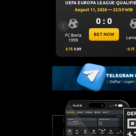
ALIFIERS
SPAIN LA LIGA
WIB
August 16, 2026 — 02:30 WIB
0 : 0
Previous
BET NOW
ion Saint-
Rayo
Sevilla
Gilloise
Vallecano
0.75
-0.95
0.25
0.95
-0.25
0.95
TELEGRAM 
Daftar
Login