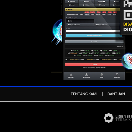
TENTANG KAMI
|
BANTUAN
|