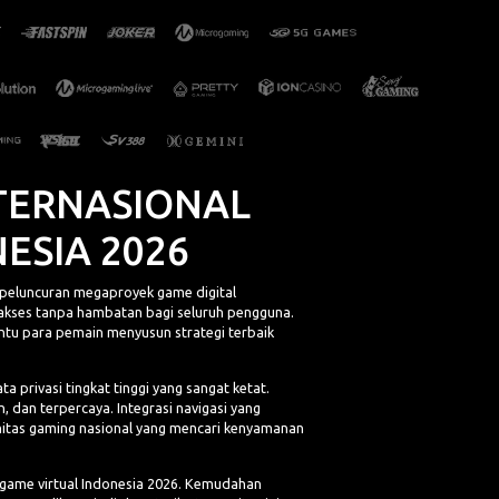
NTERNASIONAL
ESIA 2026
 peluncuran megaproyek game digital
 akses tanpa hambatan bagi seluruh pengguna.
antu para pemain menyusun strategi terbaik
 privasi tingkat tinggi yang sangat ketat.
, dan terpercaya. Integrasi navigasi yang
unitas gaming nasional yang mencari kenyamanan
 game virtual Indonesia 2026. Kemudahan