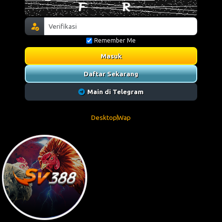
Remember Me
Masuk
Daftar Sekarang
Main di Telegram
Desktop
Wap