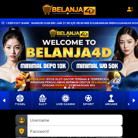
K DEPOSIT BANK : MANDIRI DAN BRI JAM 21:00 S/D 08:00 WIB DISARANKAN MENGGUNAKAN NOMINA
TOGEL
SLOT
LIVE CASINO
SPORT
ARCADE
SABU