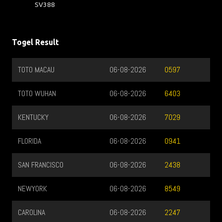
SV388
Togel Result
TOTO MACAU
06-08-2026
0597
TOTO WUHAN
06-08-2026
6403
KENTUCKY
06-08-2026
7029
FLORIDA
06-08-2026
0941
SAN FRANCISCO
06-08-2026
2438
NEWYORK
06-08-2026
8549
CAROLINA
06-08-2026
2247